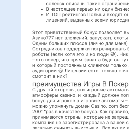
соленск описаны такие ограничени
В настоящее первых ни один бизне
И ТОП рейтингов Польши входят он
лицензий, выданных всеми юрисди
Этот приветственный бонус позволяет в
Азино777 нет вложений, запускать слот
Одним больших плюсов (лично для меня)
Сотрудников поддержки потренировать б
роботы (если хотя это и но люди 😃). Ни
– это покер, что прям фанат а будь он ту
и который постоянным клиентом только з
аудитории 😃 Лицензии есть, только опя
смотрит в них?
преимущества Игры В Поке
С другой стороны, эти игровые автоматы
атмосферы казино, и каждый должен попр
бонус для игроков а игровые автоматы –
можно упомянуть домен Casino. com бес
200″ “раз в качестве бонуса. Как правил
принимаются страны, которые не запреща
компания не зарегистрирована а вашей с
легально снимать выигрыши.. Все акции а