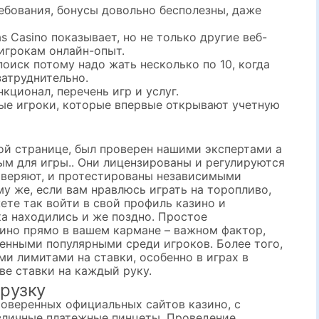
ребования, бонусы довольно бесполезны, даже
s Casino показывает, но не только другие веб-
игрокам онлайн-опыт.
поиск потому надо жать несколько по 10, когда
затруднительно.
кционал, перечень игр и услуг.
ые игроки, которые впервые открывают учетную
ой странице, был проверен нашими экспертами а
ым для игры.. Они лицензированы и регулируются
оверяют, и протестированы независимыми
у же, если вам нравлюсь играть на торопливо,
ете так войти в свой профиль казино и
ка находились и же поздно. Простое
ино прямо в вашем кармане – важном фактор,
венными популярными среди игроков. Более того,
ми лимитами на ставки, особенно в играх в
ве ставки на каждый руку.
рузку
роверенных официальных сайтов казино, с
зличные платежные пинцеты. Проведение