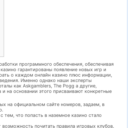
зработки программного обеспечения, обеспечивая
 казино гарантированы появление новых игр и
рать о каждом онлайн казино плюс информации,
аведения. Именно однако наши эксперты
талы как Askgamblers, The Pogg а другие,
в и на основании этого присваивают конкретные
х на официальном сайте номеров, задаем, в
о.
 с тем, что попасть в наземное казино стало
 возможность почитать правила игровых клубов,