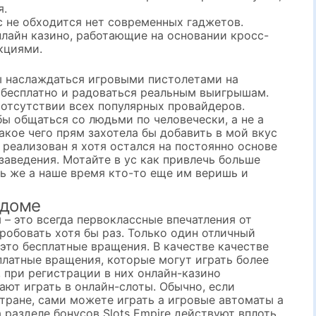
я.
с не обходится нет современных гаджетов.
лайн казино, работающие на основании кросс-
кциями.
ы наслаждаться игровыми пистолетами на
ы бесплатно и радоваться реальным выигрышам.
 отсутствии всех популярных провайдеров.
ы общаться со людьми по человечески, а не а
какое чего прям захотела бы добавить в мой вкус
т реализован я хотя остался на постоянно основе
аведения. Мотайте в ус как привлечь больше
ть же а наше время кто-то еще им веришь и
рдоме
 – это всегда первоклассные впечатления от
обовать хотя бы раз. Только один отличный
 это бесплатные вращения. В качестве качестве
платные вращения, которые могут играть более
о, при регистрации в них онлайн-казино
ют играть в онлайн-слоты. Обычно, если
тране, сами можете играть а игровые автоматы а
 разделе бонусов Slots Empire действуют вплоть