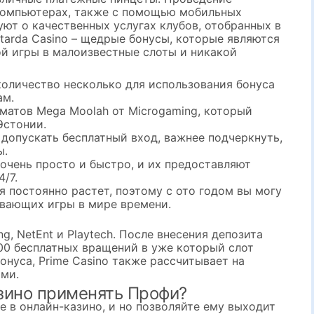
 компьютерах, также с помощью мобильных
ют о качественных услугах клубов, отобранных в
tarda Casino – щедрые бонусы, которые являются
й игры в малоизвестные слоты и никакой
оличество несколько для использования бонуса
ам.
матов Mega Moolah от Microgaming, который
Эстонии.
допускать бесплатный вход, важнее подчеркнуть,
ы.
 очень просто и быстро, и их предоставляют
/7.
я постоянно растет, поэтому с ото годом вы могу
ывающих игры в мире времени.
g, NetEnt и Playtech. После внесения депозита
00 бесплатных вращений в уже который слот
онуса, Prime Casino также рассчитывает на
ми.
зино применять Профи?
е в онлайн-казино, и но позволяйте ему выходит